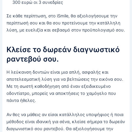
300 ευρώ οι 3 συνεδρίες
Σε κάθε περίπτωση, στο iSmile, θα αξιολογήσουμε την
περίπτωσή σου και θα σου προτείνουμε την κατάλληλη
λύση, με ευελιξία και σεβασμό στον προϋπολογισμό σου.
Κλείσε το δωρεάν διαγνωστικό
ραντεβού σου.
Η λεύκανση δοντιών είναι μια απλή, ασφαλής και
αποτελεσματική λύση για να βελτιώσεις την εικόνα σου.
Με τη σωστή καθοδήγηση από έναν εξειδικευμένο
οδοντίατρο, μπορείς να αποκτήσεις το χαμόγελο που
πάντα ήθελες.
Αν θες να μάθεις αν είσαι κατάλληλος υποψήφιος ή ποια
μέθοδος είναι ιδανική για σένα, κλείσε σήμερα το δωρεάν
διαγωνιστικό σου ραντεβού. Θα αξιολογήσουμε την