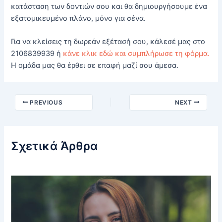
κατάσταση των δοντιών σου και θα δημιουργήσουμε ένα
εξατομικευμένο πλάνο, μόνο για σένα.
Για να κλείσεις τη δωρεάν εξέτασή σου, κάλεσέ μας στο
2106839939 ή
κάνε κλικ εδώ και συμπλήρωσε τη φόρμα.
Η ομάδα μας θα έρθει σε επαφή μαζί σου άμεσα.
Post
PREVIOUS
NEXT
navigation
Σχετικά Άρθρα