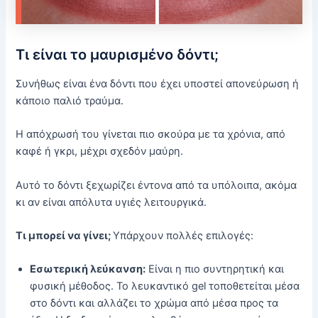
Τι είναι το μαυρισμένο δόντι;
Συνήθως είναι ένα δόντι που έχει υποστεί απονεύρωση ή
κάποιο παλιό τραύμα.
Η απόχρωσή του γίνεται πιο σκούρα με τα χρόνια, από
καφέ ή γκρι, μέχρι σχεδόν μαύρη.
Αυτό το δόντι ξεχωρίζει έντονα από τα υπόλοιπα, ακόμα
κι αν είναι απόλυτα υγιές λειτουργικά.
Τι μπορεί να γίνει;
Υπάρχουν πολλές επιλογές:
Εσωτερική λεύκανση:
Είναι η πιο συντηρητική και
φυσική μέθοδος. Το λευκαντικό gel τοποθετείται μέσα
στο δόντι και αλλάζει το χρώμα από μέσα προς τα