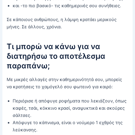
και -το πιο βασικό- τις καθημερινές σου συνήθειες.
Σε κάποιους ανθρώπους, η λάμψη κρατάει μερικούς
μήνες. Σε άλλους, χρόνια.
Τι μπορώ να κάνω για να
διατηρήσω το αποτέλεσμα
παραπάνω;
Με μικρές αλλαγές στην καθημερινότητά σου, μπορείς
να κρατήσεις το χαμόγελό σου φωτεινό για καιρό:
Περιόρισε ή απόφυγε ροφήματα που λεκιάζουν, όπως
καφές, τσάι, κόκκινο κρασί, αναψυκτικά και σκούρες
σάλτσες.
Απόφυγε το κάπνισμα, είναι ο νούμερο 1 εχθρός της
λεύκανσης.