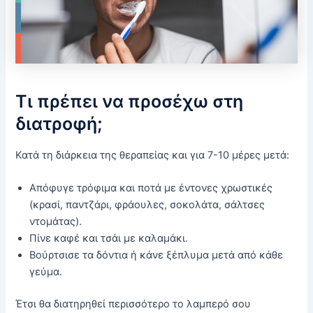
Τι πρέπει να προσέχω στη
διατροφή;
Κατά τη διάρκεια της θεραπείας και για 7-10 μέρες μετά:
Απόφυγε τρόφιμα και ποτά με έντονες χρωστικές
(κρασί, παντζάρι, φράουλες, σοκολάτα, σάλτσες
ντομάτας).
Πίνε καφέ και τσάι με καλαμάκι.
Βούρτσισε τα δόντια ή κάνε ξέπλυμα μετά από κάθε
γεύμα.
Έτσι θα διατηρηθεί περισσότερο το λαμπερό σου