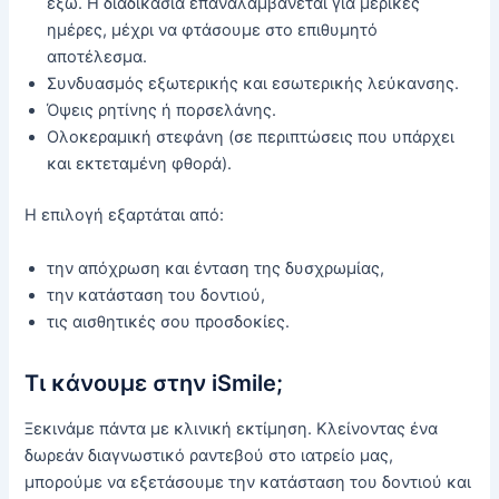
έξω. Η διαδικασία επαναλαμβάνεται για μερικές
ημέρες, μέχρι να φτάσουμε στο επιθυμητό
αποτέλεσμα.
Συνδυασμός εξωτερικής και εσωτερικής λεύκανσης.
Όψεις ρητίνης ή πορσελάνης.
Ολοκεραμική στεφάνη (σε περιπτώσεις που υπάρχει
και εκτεταμένη φθορά).
Η επιλογή εξαρτάται από:
την απόχρωση και ένταση της δυσχρωμίας,
την κατάσταση του δοντιού,
τις αισθητικές σου προσδοκίες.
Τι κάνουμε στην iSmile;
Ξεκινάμε πάντα με κλινική εκτίμηση. Κλείνοντας ένα
δωρεάν διαγνωστικό ραντεβού στο ιατρείο μας,
μπορούμε να εξετάσουμε την κατάσταση του δοντιού και