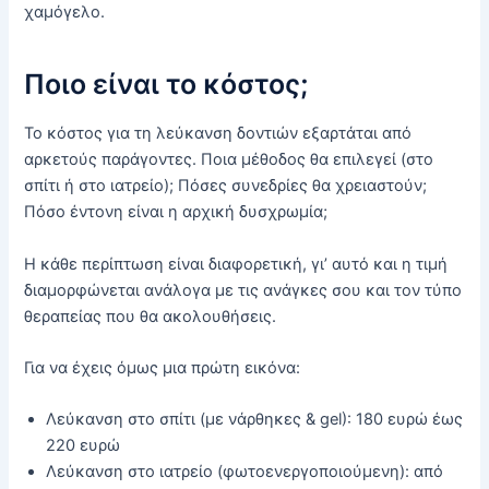
χαμόγελο.
Ποιο είναι το κόστος;
Το κόστος για τη λεύκανση δοντιών εξαρτάται από
αρκετούς παράγοντες. Ποια μέθοδος θα επιλεγεί (στο
σπίτι ή στο ιατρείο); Πόσες συνεδρίες θα χρειαστούν;
Πόσο έντονη είναι η αρχική δυσχρωμία;
Η κάθε περίπτωση είναι διαφορετική, γι’ αυτό και η τιμή
διαμορφώνεται ανάλογα με τις ανάγκες σου και τον τύπο
θεραπείας που θα ακολουθήσεις.
Για να έχεις όμως μια πρώτη εικόνα:
Λεύκανση στο σπίτι (με νάρθηκες & gel): 180 ευρώ έως
220 ευρώ
Λεύκανση στο ιατρείο (φωτοενεργοποιούμενη): από