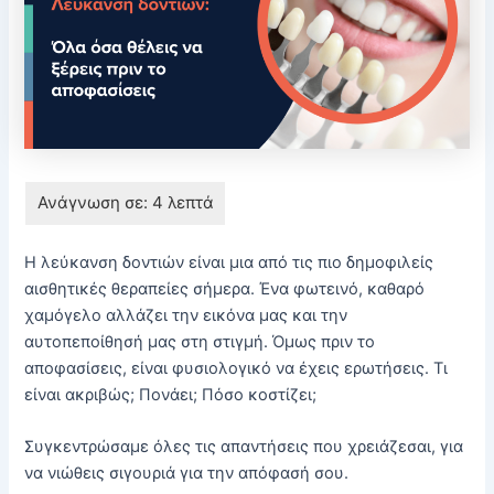
Η λεύκανση δοντιών είναι μια από τις πιο δημοφιλείς
αισθητικές θεραπείες σήμερα. Ένα φωτεινό, καθαρό
χαμόγελο αλλάζει την εικόνα μας και την
αυτοπεποίθησή μας στη στιγμή. Όμως πριν το
αποφασίσεις, είναι φυσιολογικό να έχεις ερωτήσεις. Τι
είναι ακριβώς; Πονάει; Πόσο κοστίζει;
Συγκεντρώσαμε όλες τις απαντήσεις που χρειάζεσαι, για
να νιώθεις σιγουριά για την απόφασή σου.