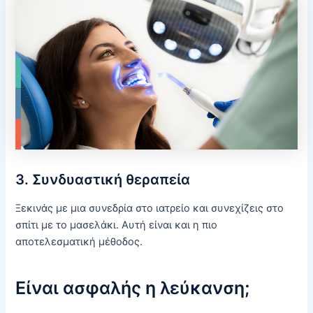
3. Συνδυαστική θεραπεία
Ξεκινάς με μια συνεδρία στο ιατρείο και συνεχίζεις στο
σπίτι με το μασελάκι. Αυτή είναι και η πιο
αποτελεσματική μέθοδος.
Είναι ασφαλής η λεύκανση;