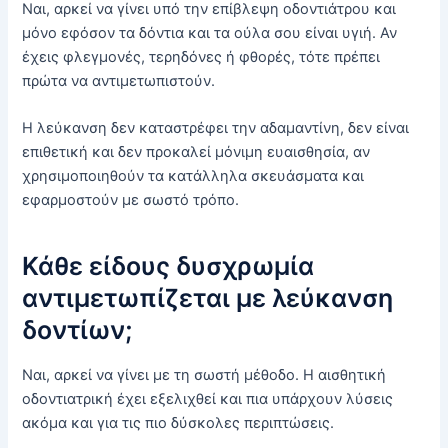
Ναι, αρκεί να γίνει υπό την επίβλεψη οδοντιάτρου και
μόνο εφόσον τα δόντια και τα ούλα σου είναι υγιή. Αν
έχεις φλεγμονές, τερηδόνες ή φθορές, τότε πρέπει
πρώτα να αντιμετωπιστούν.
Η λεύκανση δεν καταστρέφει την αδαμαντίνη, δεν είναι
επιθετική και δεν προκαλεί μόνιμη ευαισθησία, αν
χρησιμοποιηθούν τα κατάλληλα σκευάσματα και
εφαρμοστούν με σωστό τρόπο.
Κάθε είδους δυσχρωμία
αντιμετωπίζεται με λεύκανση
δοντίων;
Ναι, αρκεί να γίνει με τη σωστή μέθοδο. Η αισθητική
οδοντιατρική έχει εξελιχθεί και πια υπάρχουν λύσεις
ακόμα και για τις πιο δύσκολες περιπτώσεις.