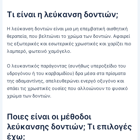
Τι είναι η λεύκανση δοντιών;
Η λεύκανση δοντιών είναι μια μη επεμβατική αισθητική
θεραπεία, που βελτιώνει το χρώμα των δοντιών. Αφαιρεί
τις εξωτερικές και εσωτερικές χρωστικές και χαρίζει πιο
λαμπερό, φωτεινό χαμόγελο.
Ο λευκαντικός παράγοντας (συνήθως υπεροξείδιο του
υδρογόνου ή του καρβαμιδίου) δρα μέσα στα πρίσματα
της αδαμαντίνης, απελευθερώνει ενεργό οξυγόνο και
σπάει τις χρωστικές ουσίες που αλλοιώνουν το φυσικό
χρώμα των δοντιών.
Ποιες είναι οι μέθοδοι
λεύκανσης δοντιών; Τι επιλογές
έχω;