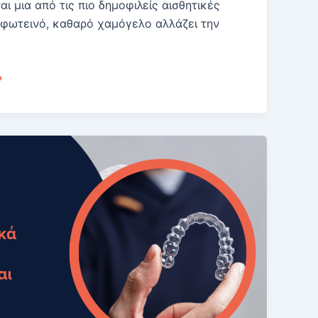
ι μια από τις πιο δημοφιλείς αισθητικές
 φωτεινό, καθαρό χαμόγελο αλλάζει την
»