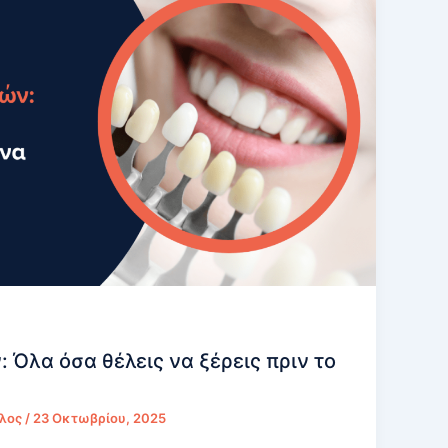
 Όλα όσα θέλεις να ξέρεις πριν το
υλος
/
23 Οκτωβρίου, 2025