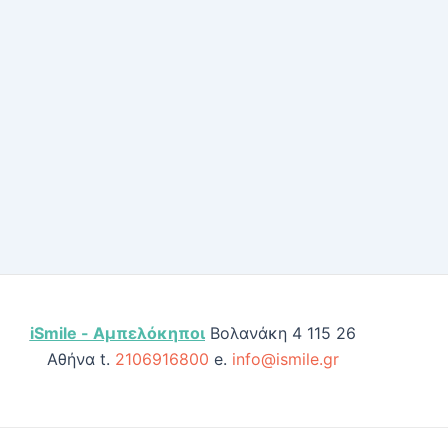
iSmile - Αμπελόκηποι
Βολανάκη 4 115 26
Αθήνα t.
2106916800
e.
info@ismile.gr