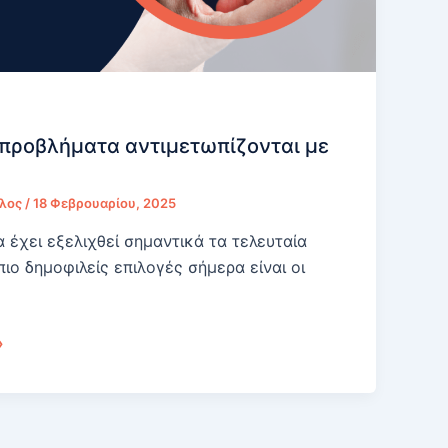
 προβλήματα αντιμετωπίζονται με
υλος
/
18 Φεβρουαρίου, 2025
 έχει εξελιχθεί σημαντικά τα τελευταία
 πιο δημοφιλείς επιλογές σήμερα είναι οι
»