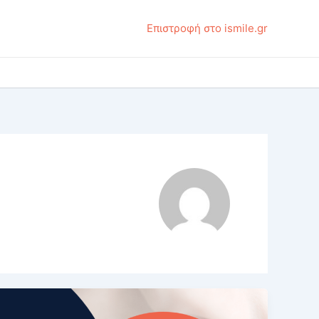
Επιστροφή στο ismile.gr